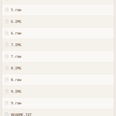
5.raw
6.IMG
6.raw
7.IMG
7.raw
8.IMG
8.raw
9.IMG
9.raw
README.TXT