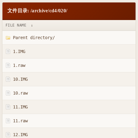
文件目录: /archive/cd4/020/
FILE NAME
↓
Parent directory/
1.IMG
1.raw
10.IMG
10.raw
11.IMG
11.raw
12.IMG