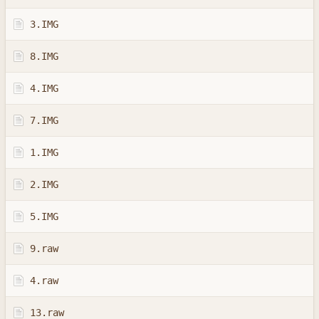
3.IMG
8.IMG
4.IMG
7.IMG
1.IMG
2.IMG
5.IMG
9.raw
4.raw
13.raw