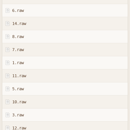
6.raw
14.raw
8.raw
7.raw
1.raw
11.raw
5.raw
10.raw
3.raw
12.raw