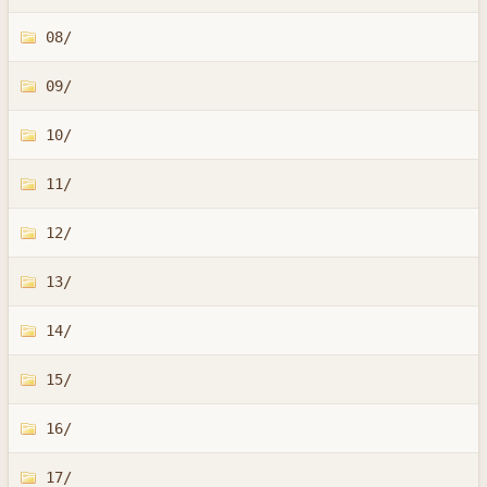
08/
09/
10/
11/
12/
13/
14/
15/
16/
17/