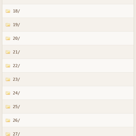
18/
19/
20/
21/
22/
23/
24/
25/
26/
27/