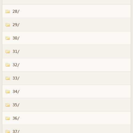
28/
29/
30/
31/
32/
33/
34/
35/
36/
37/