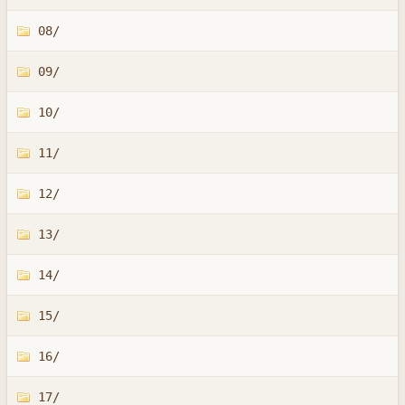
08/
09/
10/
11/
12/
13/
14/
15/
16/
17/