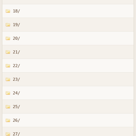
18/
19/
20/
21/
22/
23/
24/
25/
26/
27/